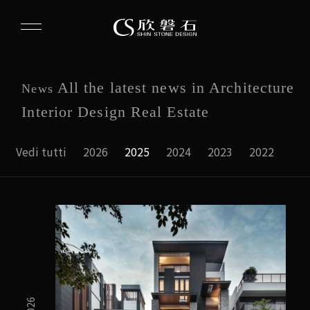
All the latest news in Architecture
News
Interior Design Real Estate
Vedi tutti
2026
2025
2024
2023
2022